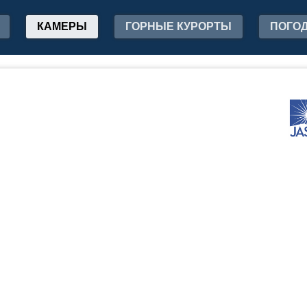
КАМЕРЫ
ГОРНЫЕ КУРОРТЫ
ПОГО