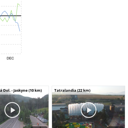
Dol. - Jaskyne (10 km)
Tatralandia (22 km)