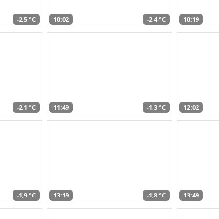
-2,5 °C
10:02
-2,4 °C
10:19
-2,1 °C
11:49
-1,3 °C
12:02
-1,9 °C
13:19
-1,8 °C
13:49