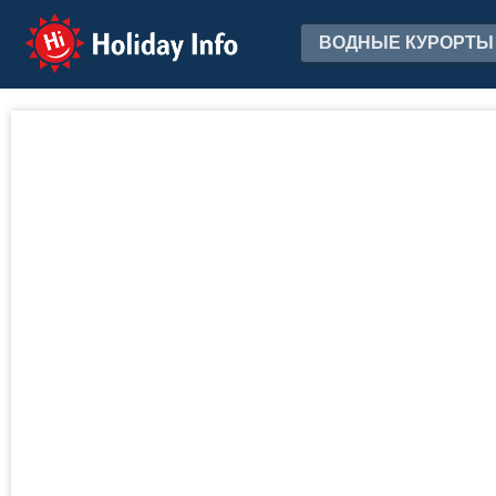
Holiday Info
ВОДНЫЕ КУРОРТЫ