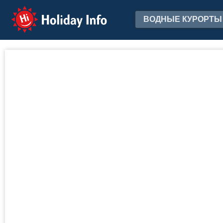
Holiday Info
ВОДНЫЕ КУРОРТЫ