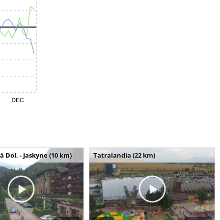
Dol. - Jaskyne (10 km)
Tatralandia (22 km)