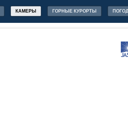
КАМЕРЫ
ГОРНЫЕ КУРОРТЫ
ПОГО