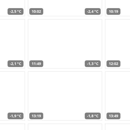
-2,5 °C
10:02
-2,4 °C
10:19
-2,1 °C
11:49
-1,3 °C
12:02
-1,9 °C
13:19
-1,8 °C
13:49