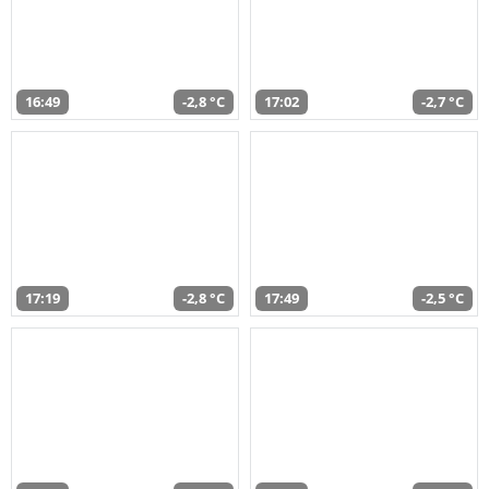
16:49
-2,8 °C
17:02
-2,7 °C
17:19
-2,8 °C
17:49
-2,5 °C