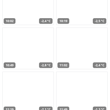
10:02
-2,4 °C
10:19
-2,5 °C
10:49
-2,8 °C
11:02
-2,4 °C
11:19
-2,1 °C
11:49
-1,3 °C