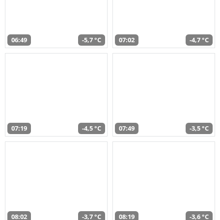
06:49
-5,7 °C
07:02
-4,7 °C
07:19
-4,5 °C
07:49
-3,5 °C
08:02
-3,7 °C
08:19
-3,6 °C