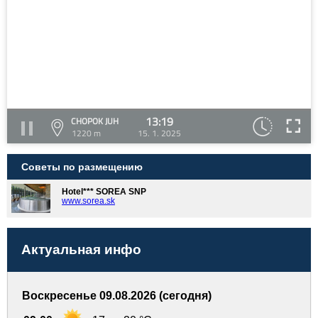
13:19
CHOPOK JUH
1220 m
15. 1. 2025
Советы по размещению
Hotel*** SOREA SNP
www.sorea.sk
Актуальная инфо
Воскресенье 09.08.2026 (сегодня)