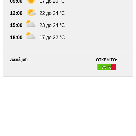
09:00
17 до 20 °C
12:00
22 до 24 °C
15:00
23 до 24 °C
18:00
17 до 22 °C
Jasná juh
ОТКРЫТО:
75 %