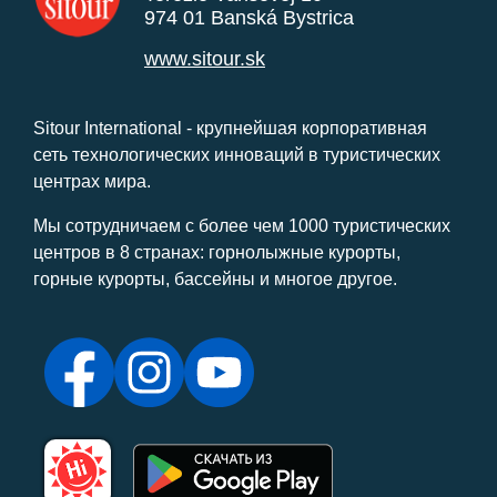
974 01 Banská Bystrica
www.sitour.sk
Sitour International - крупнейшая корпоративная
сеть технологических инноваций в туристических
центрах мира.
Мы сотрудничаем с более чем 1000 туристических
центров в 8 странах: горнолыжные курорты,
горные курорты, бассейны и многое другое.