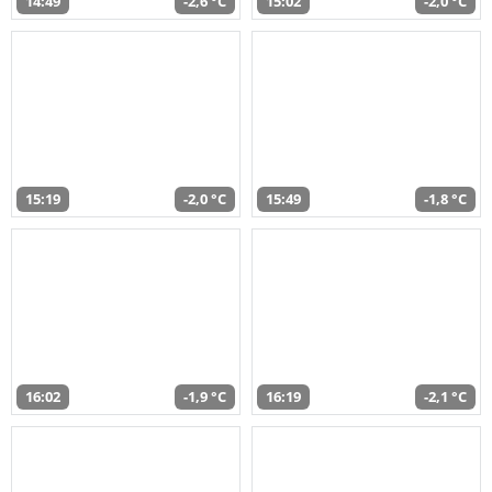
14:49
-2,6 °C
15:02
-2,0 °C
15:19
-2,0 °C
15:49
-1,8 °C
16:02
-1,9 °C
16:19
-2,1 °C