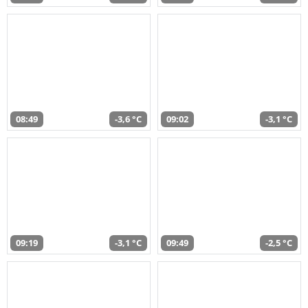
08:49
-3,6 °C
09:02
-3,1 °C
09:19
-3,1 °C
09:49
-2,5 °C