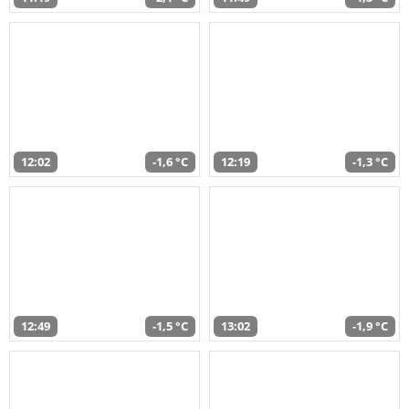
12:02
-1,6 °C
12:19
-1,3 °C
12:49
-1,5 °C
13:02
-1,9 °C