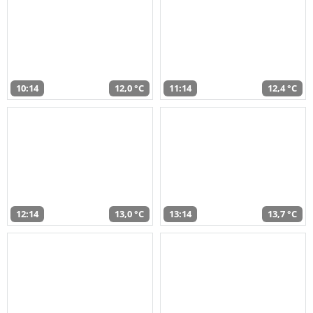
10:14
12,0 °C
11:14
12,4 °C
12:14
13,0 °C
13:14
13,7 °C