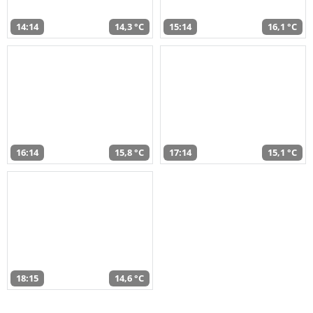
14:14
14,3 °C
15:14
16,1 °C
16:14
15,8 °C
17:14
15,1 °C
18:15
14,6 °C