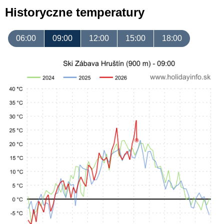
Historyczne temperatury
06:00
09:00
12:00
15:00
18:00