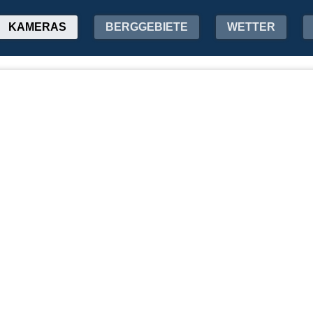
KAMERAS
BERGGEBIETE
WETTER