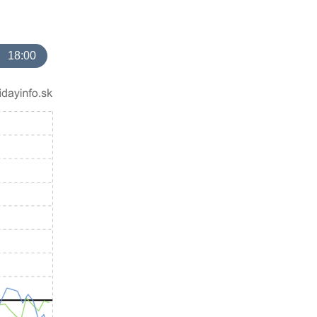
18:00