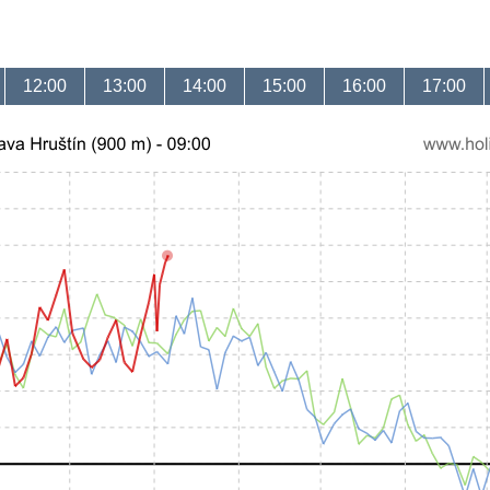
12:00
13:00
14:00
15:00
16:00
17:00