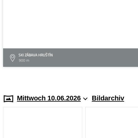
SKI ZÁBAVA HRUŠTÍN
900 m
Mittwoch 10.06.2026
Bildarchiv