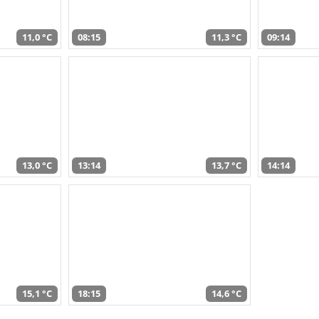
11,0 °C
08:15
11,3 °C
09:14
13,0 °C
13:14
13,7 °C
14:14
15,1 °C
18:15
14,6 °C