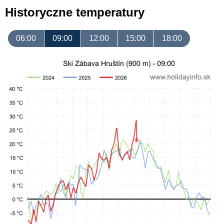
Historyczne temperatury
06:00
09:00
12:00
15:00
18:00