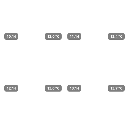
10:14
12,0 °C
11:14
12,4 °C
12:14
13,0 °C
13:14
13,7 °C