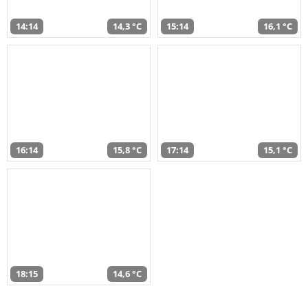
14:14
14,3 °C
15:14
16,1 °C
16:14
15,8 °C
17:14
15,1 °C
18:15
14,6 °C