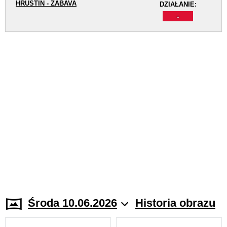
HRUŠTÍN - ZÁBAVA
DZIAŁANIE:
-
Środa 10.06.2026
Historia obrazu