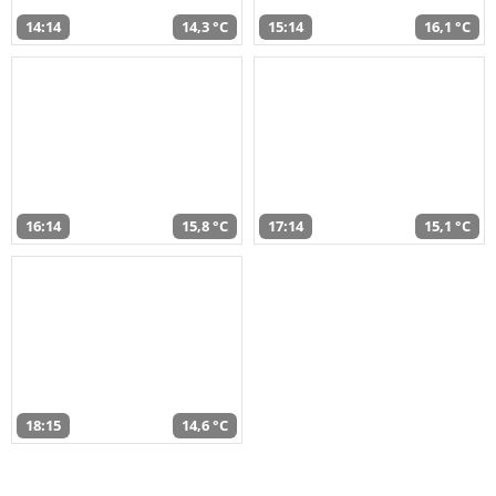
14:14
14,3 °C
15:14
16,1 °C
16:14
15,8 °C
17:14
15,1 °C
18:15
14,6 °C