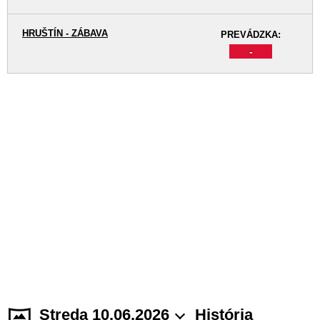
HRUŠTÍN - ZÁBAVA
PREVÁDZKA:
-
Streda 10.06.2026
História