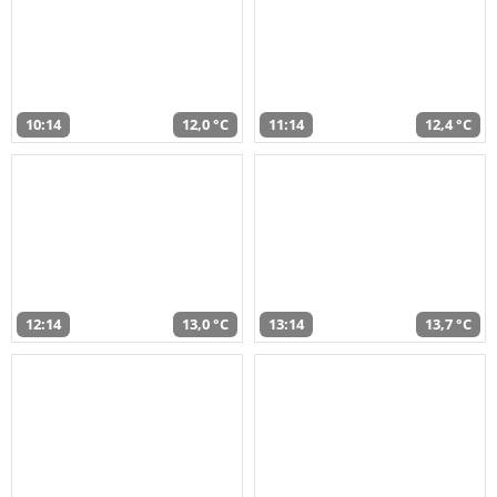
10:14
12,0 °C
11:14
12,4 °C
12:14
13,0 °C
13:14
13,7 °C