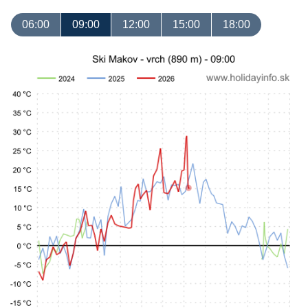
06:00
09:00
12:00
15:00
18:00