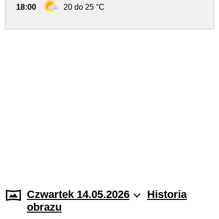
18:00
20 do 25 °C
Czwartek 14.05.2026
Historia
obrazu