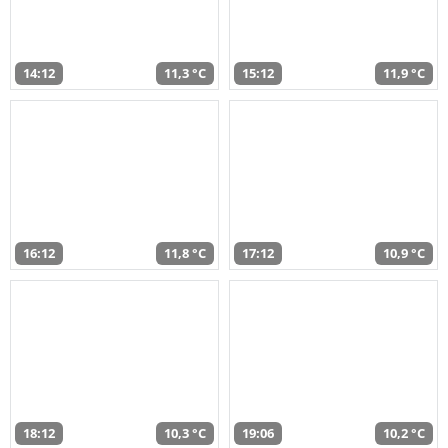
14:12
11,3 °C
15:12
11,9 °C
16:12
11,8 °C
17:12
10,9 °C
18:12
10,3 °C
19:06
10,2 °C