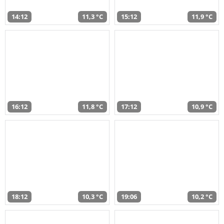
14:12
11,3 °C
15:12
11,9 °C
16:12
11,8 °C
17:12
10,9 °C
18:12
10,3 °C
19:06
10,2 °C