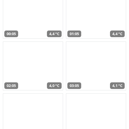
00:05
4,4 °C
01:05
4,4 °C
02:05
4,0 °C
03:05
4,1 °C