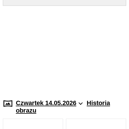
Czwartek 14.05.2026
Historia
obrazu