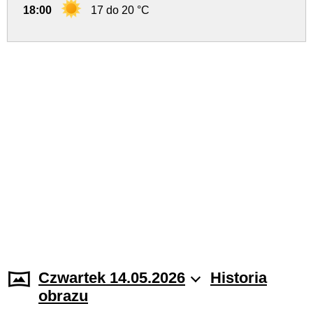
18:00
17 do 20 °C
Czwartek 14.05.2026
Historia
obrazu