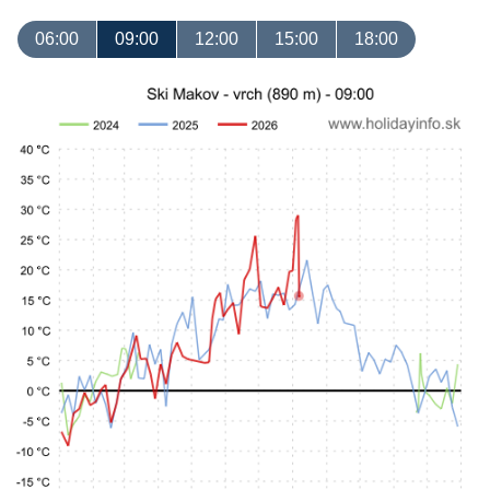
06:00
09:00
12:00
15:00
18:00