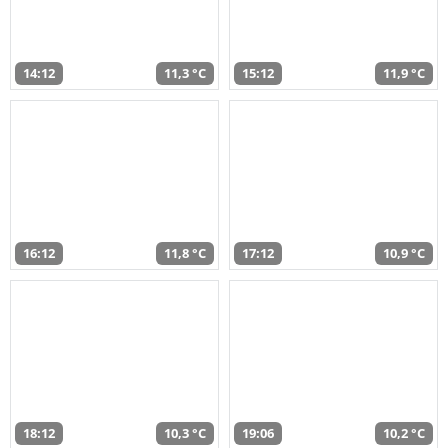
14:12
11,3 °C
15:12
11,9 °C
16:12
11,8 °C
17:12
10,9 °C
18:12
10,3 °C
19:06
10,2 °C