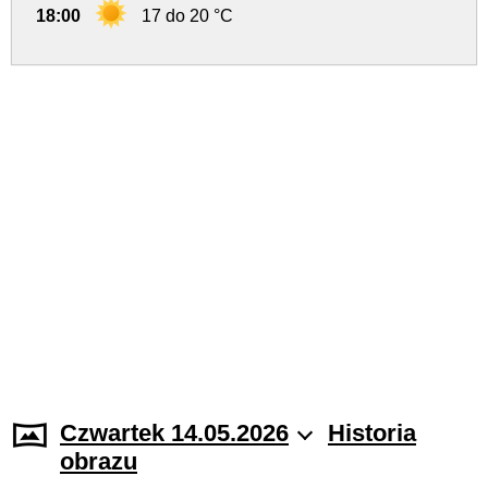
18:00
17 do 20 °C
Czwartek 14.05.2026
Historia
obrazu