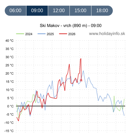
06:00
09:00
12:00
15:00
18:00