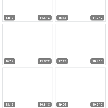
14:12
11,3 °C
15:12
11,9 °C
16:12
11,8 °C
17:12
10,9 °C
18:12
10,3 °C
19:06
10,2 °C