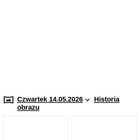
Czwartek 14.05.2026
Historia
obrazu