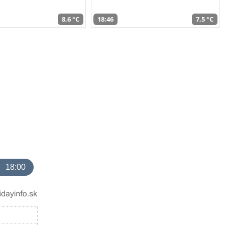
8,6 °C
18:46
7,5 °C
18:00