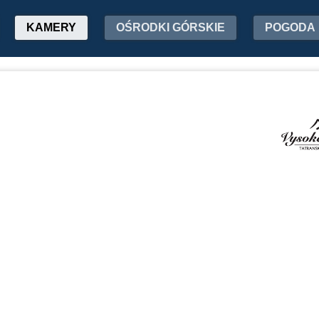
KAMERY
OŚRODKI GÓRSKIE
POGODA