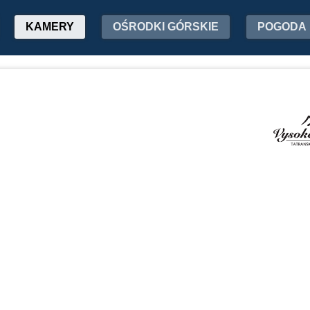
KAMERY
OŚRODKI GÓRSKIE
POGODA