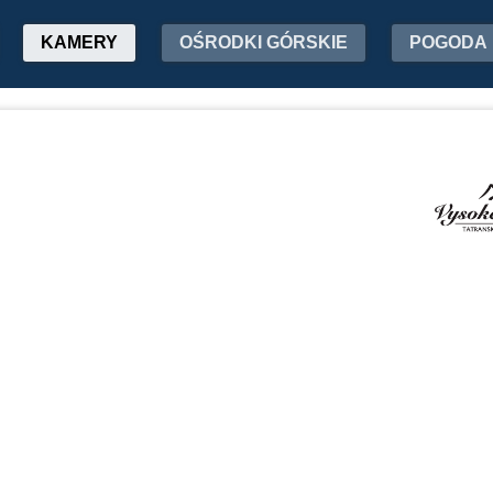
KAMERY
OŚRODKI GÓRSKIE
POGODA