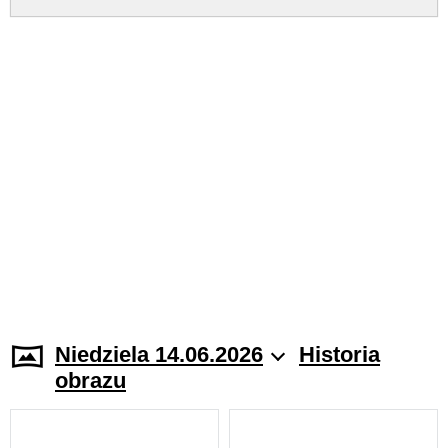
Niedziela 14.06.2026
Historia
obrazu