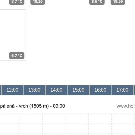
8,7 °C
18:26
8,6 °C
18:59
6,7 °C
12:00
13:00
14:00
15:00
16:00
17:00