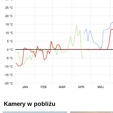
Kamery w pobliżu