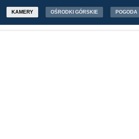
KAMERY
OŚRODKI GÓRSKIE
POGODA