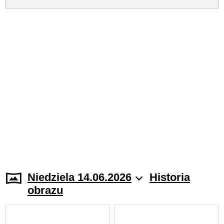
Niedziela 14.06.2026
Historia
obrazu