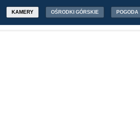
KAMERY
OŚRODKI GÓRSKIE
POGODA