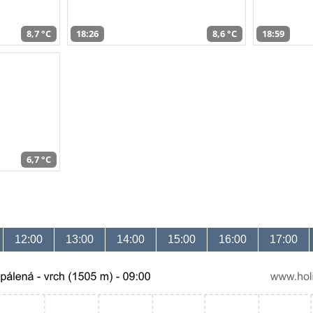
8,7 °C
18:26
8,6 °C
18:59
6,7 °C
12:00
13:00
14:00
15:00
16:00
17:00