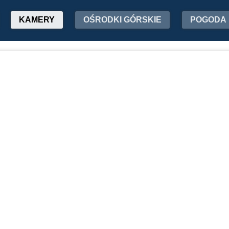
KAMERY
OŚRODKI GÓRSKIE
POGODA