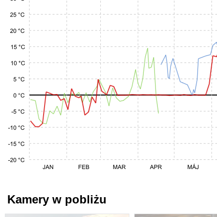
Kamery w pobliżu