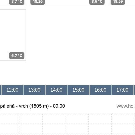
8,7 °C
18:26
8,6 °C
18:59
6,7 °C
12:00
13:00
14:00
15:00
16:00
17:00