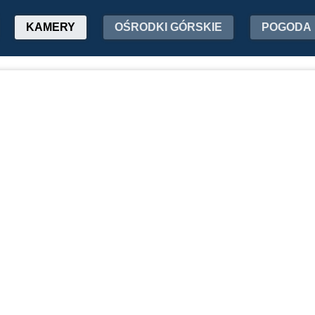
KAMERY
OŚRODKI GÓRSKIE
POGODA