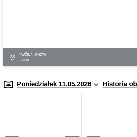
PAVČINA LEHOTA
750 m
Poniedziałek 11.05.2026
Historia o