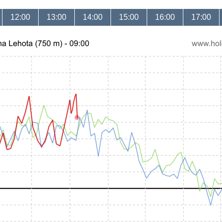
12:00
13:00
14:00
15:00
16:00
17:00