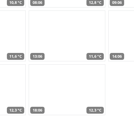
10,8 °C
08:06
12,8 °C
09:06
11,6 °C
13:06
11,6 °C
14:06
12,3 °C
18:06
12,3 °C