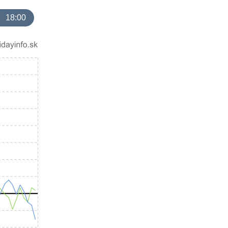
18:00