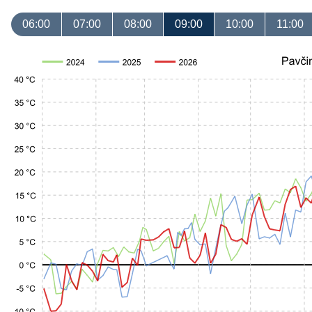
06:00
07:00
08:00
09:00
10:00
11:00