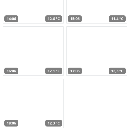
14:06
12,6 °C
15:06
11,4 °C
16:06
12,1 °C
17:06
12,3 °C
18:06
12,3 °C