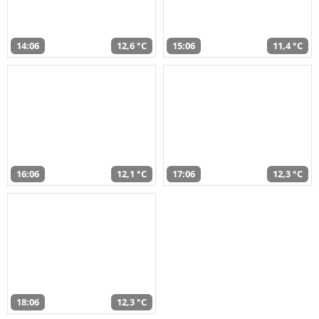
14:06
12,6 °C
15:06
11,4 °C
16:06
12,1 °C
17:06
12,3 °C
18:06
12,3 °C