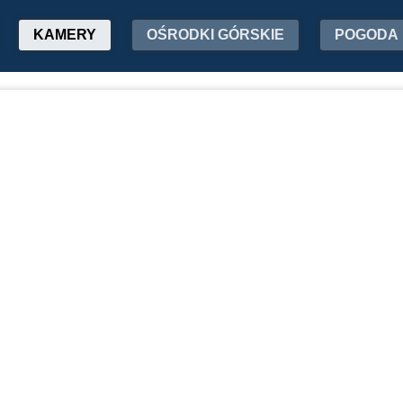
KAMERY
OŚRODKI GÓRSKIE
POGODA