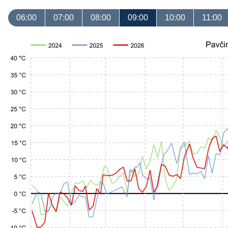
06:00
07:00
08:00
09:00
10:00
11:00