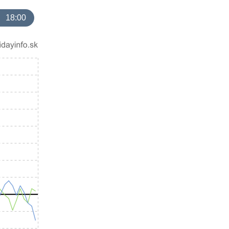
18:00