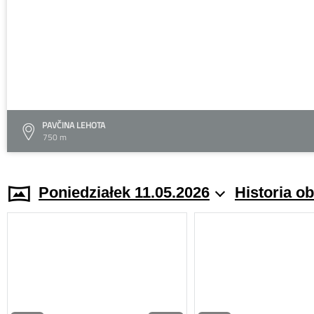
PAVČINA LEHOTA
750 m
Poniedziałek 11.05.2026
Historia o