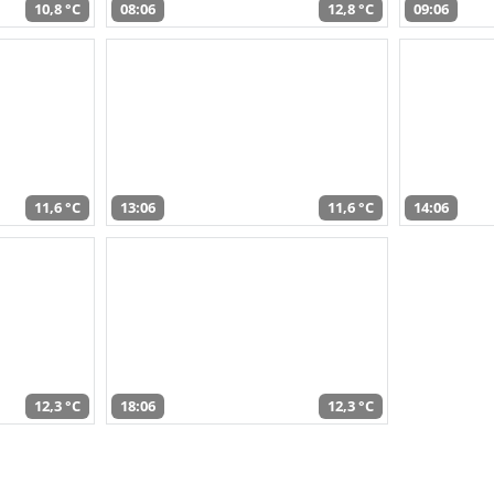
10,8 °C
08:06
12,8 °C
09:06
11,6 °C
13:06
11,6 °C
14:06
12,3 °C
18:06
12,3 °C