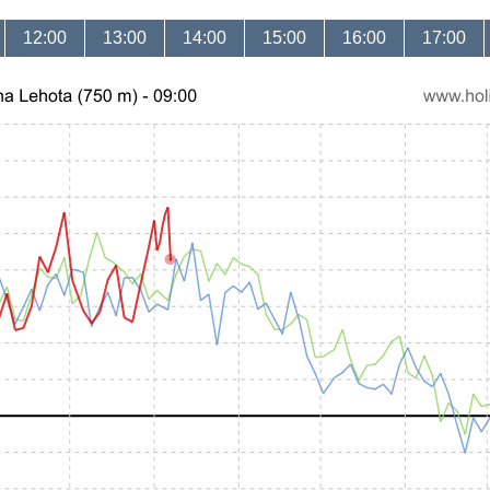
12:00
13:00
14:00
15:00
16:00
17:00