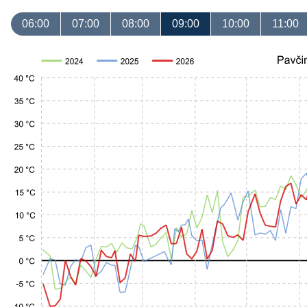
06:00
07:00
08:00
09:00
10:00
11:00