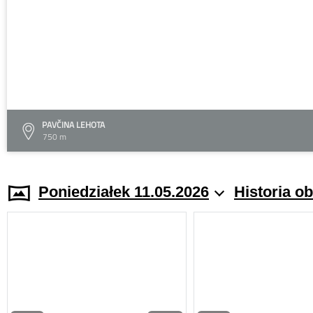
PAVČINA LEHOTA
750 m
Poniedziałek 11.05.2026
Historia o