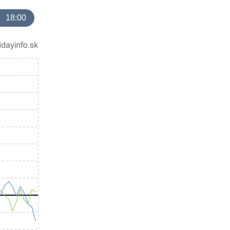
18:00