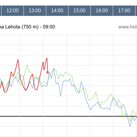
12:00
13:00
14:00
15:00
16:00
17:00