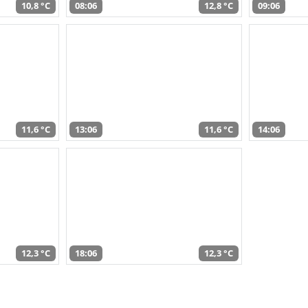
10,8 °C
08:06
12,8 °C
09:06
11,6 °C
13:06
11,6 °C
14:06
12,3 °C
18:06
12,3 °C