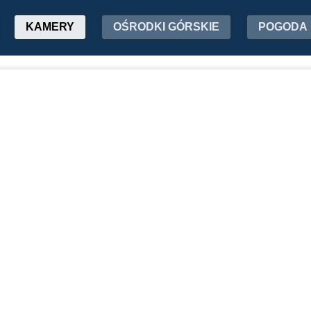
KAMERY
OŚRODKI GÓRSKIE
POGODA