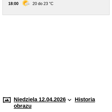
18:00
20 do 23 °C
Niedziela 12.04.2026
Historia
obrazu