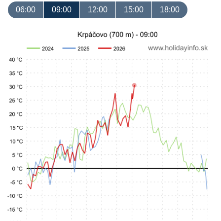
06:00
09:00
12:00
15:00
18:00