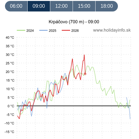
06:00
09:00
12:00
15:00
18:00