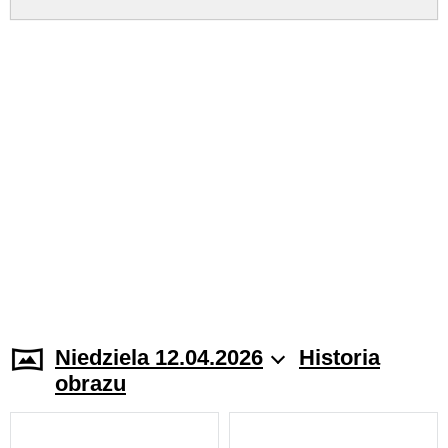
Niedziela 12.04.2026
Historia
obrazu