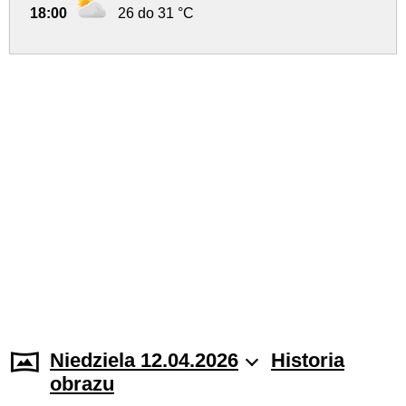
18:00
26 do 31 °C
Niedziela 12.04.2026
Historia
obrazu