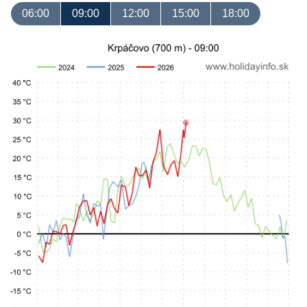
06:00
09:00
12:00
15:00
18:00