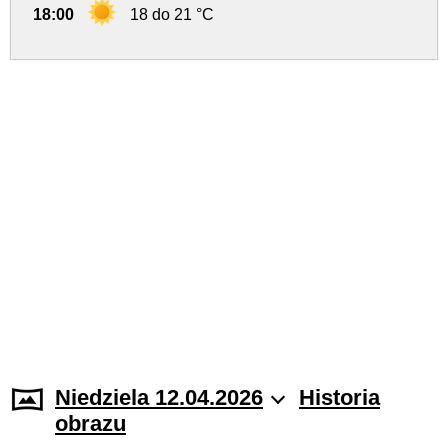
18:00
18 do 21 °C
Niedziela 12.04.2026
Historia
obrazu