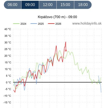
06:00
09:00
12:00
15:00
18:00