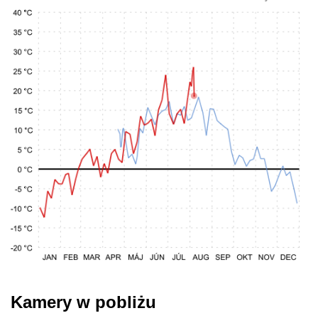
Kamery w pobliżu