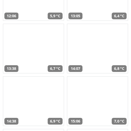
12:06
5,9 °C
13:05
6,4 °C
13:38
6,7 °C
14:07
6,8 °C
14:38
6,9 °C
15:06
7,0 °C