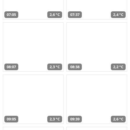
07:05
2,6 °C
07:37
2,4 °C
08:07
2,3 °C
08:38
2,2 °C
09:05
2,3 °C
09:39
2,6 °C