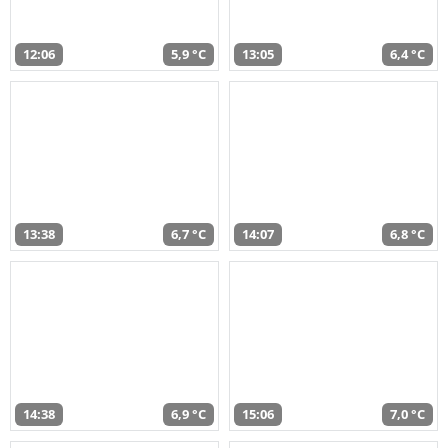
12:06
5,9 °C
13:05
6,4 °C
13:38
6,7 °C
14:07
6,8 °C
14:38
6,9 °C
15:06
7,0 °C