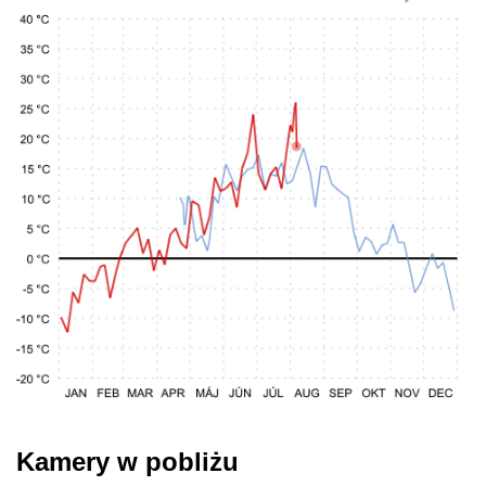
Kamery w pobliżu