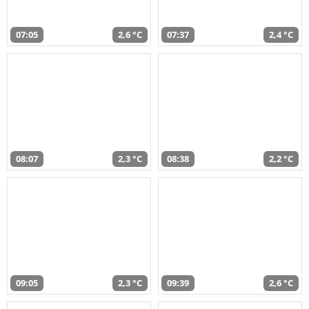
07:05
2,6 °C
07:37
2,4 °C
08:07
2,3 °C
08:38
2,2 °C
09:05
2,3 °C
09:39
2,6 °C