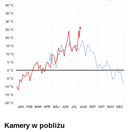
Kamery w pobliżu