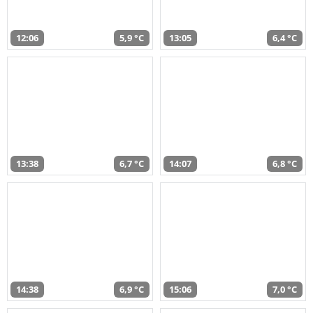
12:06
5,9 °C
13:05
6,4 °C
13:38
6,7 °C
14:07
6,8 °C
14:38
6,9 °C
15:06
7,0 °C