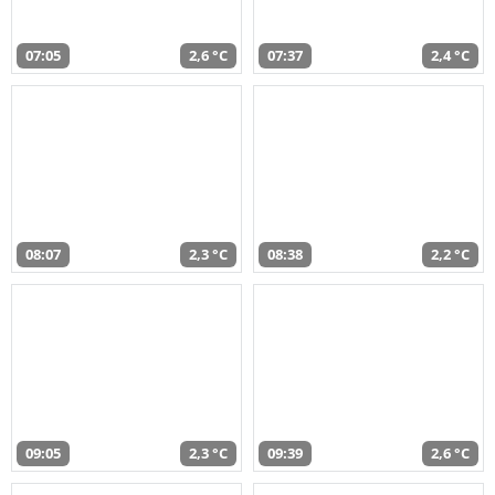
07:05
2,6 °C
07:37
2,4 °C
08:07
2,3 °C
08:38
2,2 °C
09:05
2,3 °C
09:39
2,6 °C