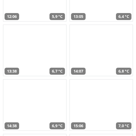
12:06
5,9 °C
13:05
6,4 °C
13:38
6,7 °C
14:07
6,8 °C
14:38
6,9 °C
15:06
7,0 °C