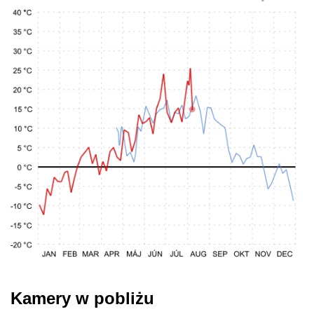
Kamery w pobliżu