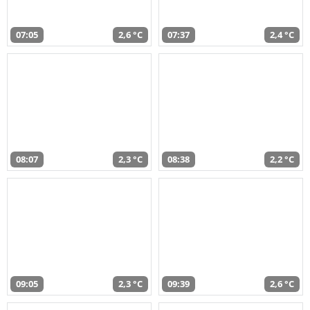
07:05
2,6 °C
07:37
2,4 °C
08:07
2,3 °C
08:38
2,2 °C
09:05
2,3 °C
09:39
2,6 °C