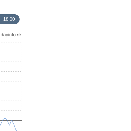
18:00