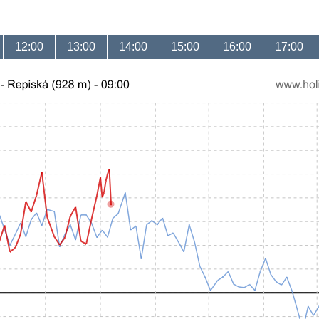
12:00
13:00
14:00
15:00
16:00
17:00