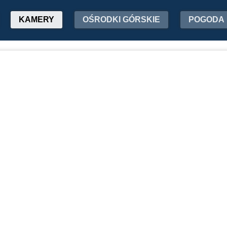
KAMERY
OŚRODKI GÓRSKIE
POGODA