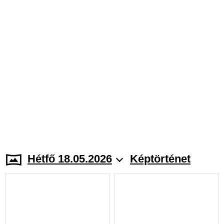
Hétfő 18.05.2026
Képtörténet