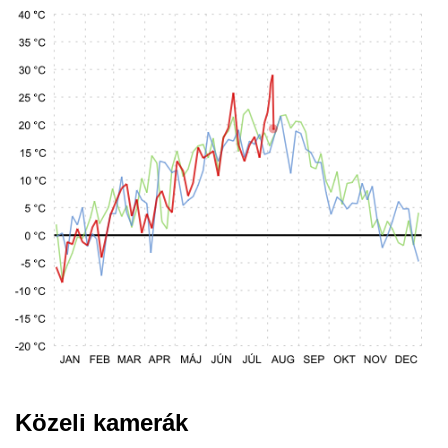
Közeli kamerák