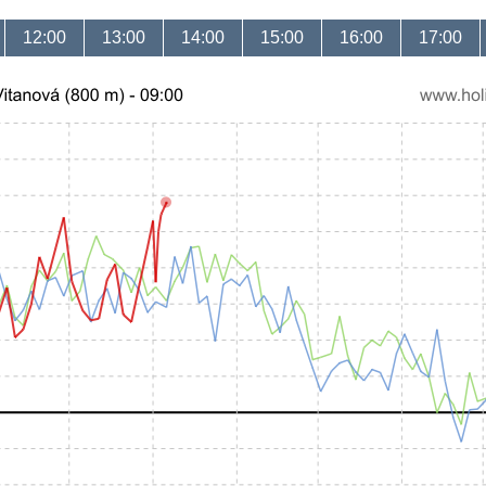
12:00
13:00
14:00
15:00
16:00
17:00