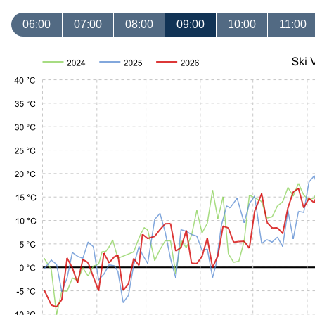
06:00
07:00
08:00
09:00
10:00
11:00