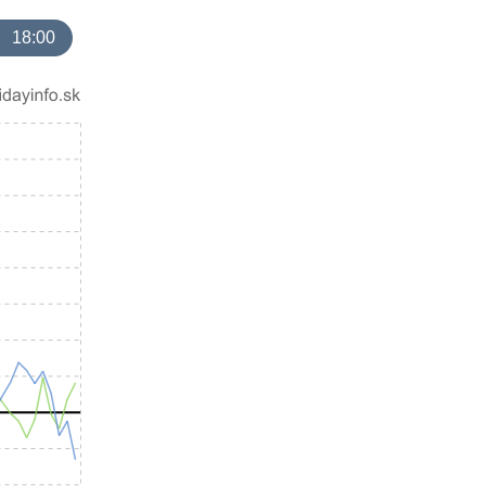
18:00