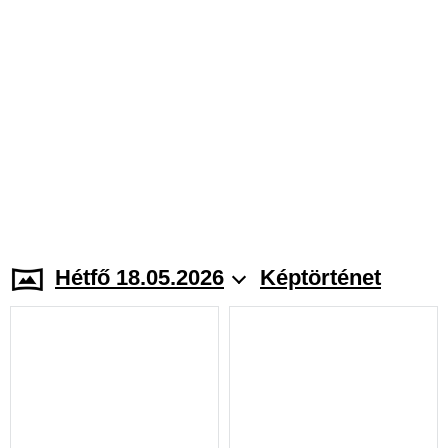
Hétfő 18.05.2026
Képtörténet