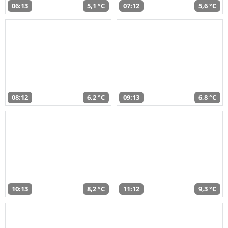
06:13
5,1 °C
07:12
5,6 °C
08:12
6,2 °C
09:13
6,8 °C
10:13
8,2 °C
11:12
9,3 °C