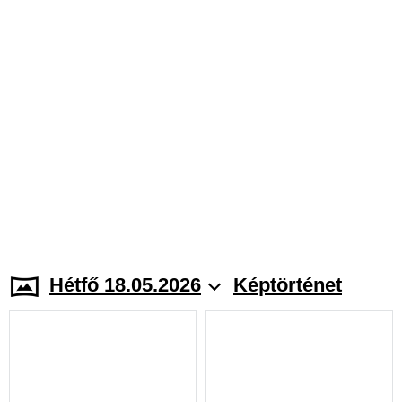
Hétfő 18.05.2026
Képtörténet