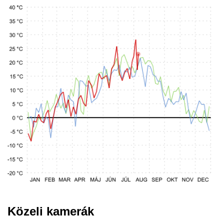
Közeli kamerák