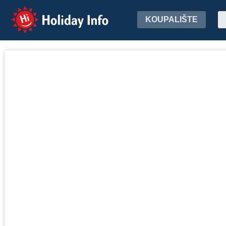
Holiday Info
KOUPALIŠTE