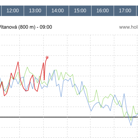
12:00
13:00
14:00
15:00
16:00
17:00