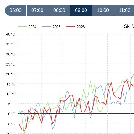
06:00
07:00
08:00
09:00
10:00
11:00