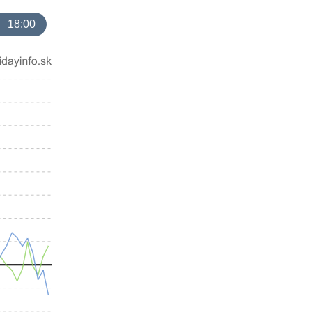
18:00