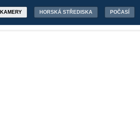
KAMERY
HORSKÁ STŘEDISKA
POČASÍ