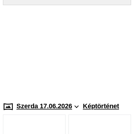
Szerda 17.06.2026
Képtörténet