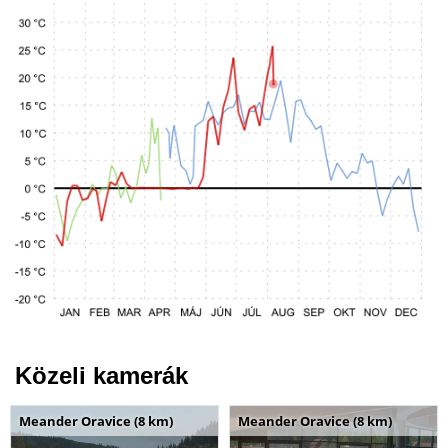
Közeli kamerák
Meander Oravice (8 km)
Meander Oravice (8 km)