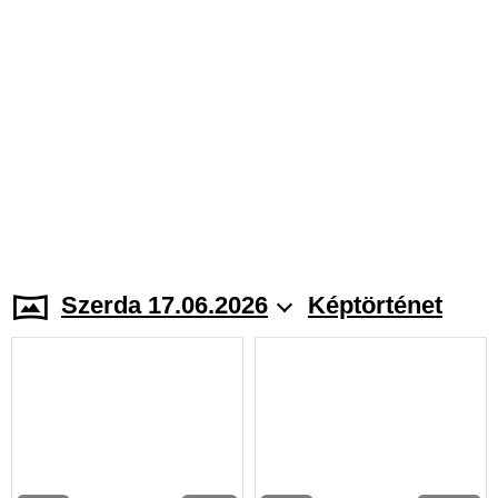
Szerda 17.06.2026
Képtörténet