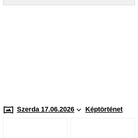
Szerda 17.06.2026
Képtörténet