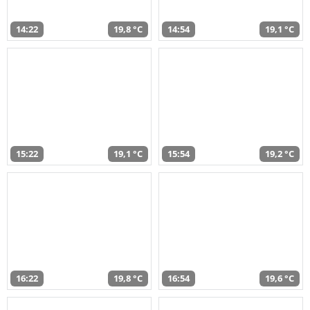
14:22
19,8 °C
14:54
19,1 °C
15:22
19,1 °C
15:54
19,2 °C
16:22
19,8 °C
16:54
19,6 °C