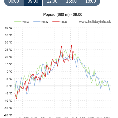
06:00
09:00
12:00
15:00
18:00