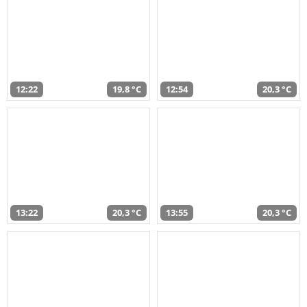
12:22
19,8 °C
12:54
20,3 °C
13:22
20,3 °C
13:55
20,3 °C