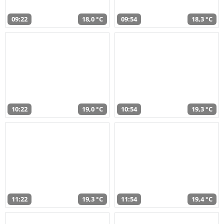
09:22
18,0 °C
09:54
18,3 °C
10:22
19,0 °C
10:54
19,3 °C
11:22
19,3 °C
11:54
19,4 °C