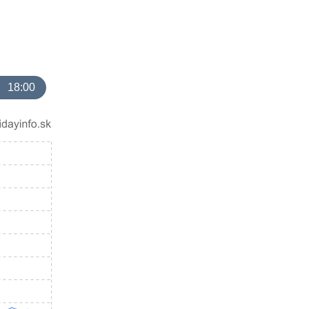
18:00