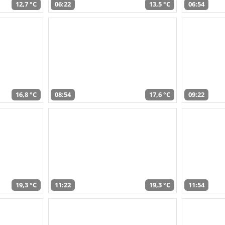
12,7 °C
06:22
13,5 °C
06:54
16,8 °C
08:54
17,6 °C
09:22
19,3 °C
11:22
19,3 °C
11:54