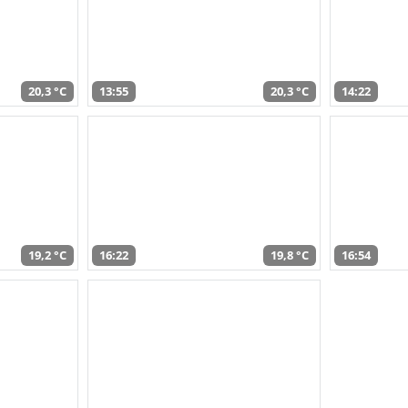
20,3 °C
13:55
20,3 °C
14:22
19,2 °C
16:22
19,8 °C
16:54