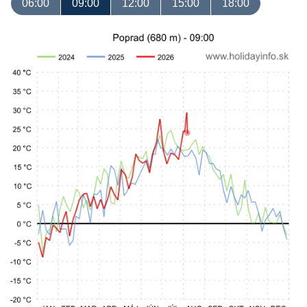
06:00
09:00
12:00
15:00
18:00