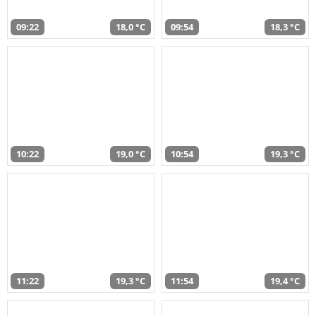
09:22
18,0 °C
09:54
18,3 °C
10:22
19,0 °C
10:54
19,3 °C
11:22
19,3 °C
11:54
19,4 °C