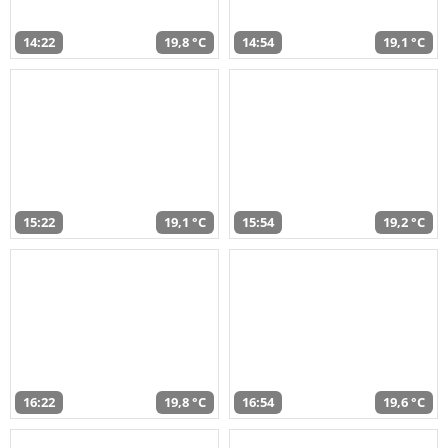
14:22
19,8 °C
14:54
19,1 °C
15:22
19,1 °C
15:54
19,2 °C
16:22
19,8 °C
16:54
19,6 °C