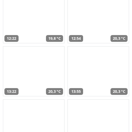
12:22
19,8 °C
12:54
20,3 °C
13:22
20,3 °C
13:55
20,3 °C