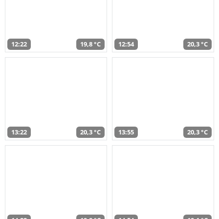
12:22
19,8 °C
12:54
20,3 °C
13:22
20,3 °C
13:55
20,3 °C