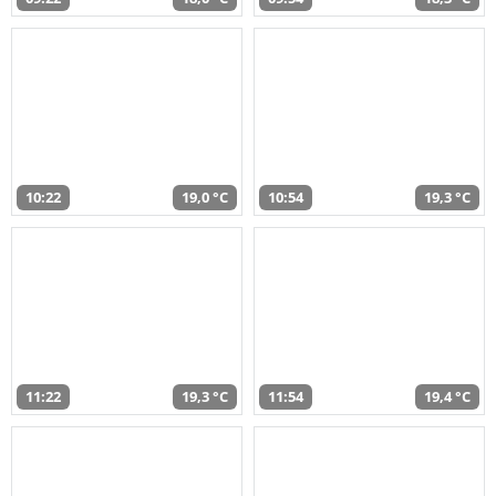
10:22
19,0 °C
10:54
19,3 °C
11:22
19,3 °C
11:54
19,4 °C