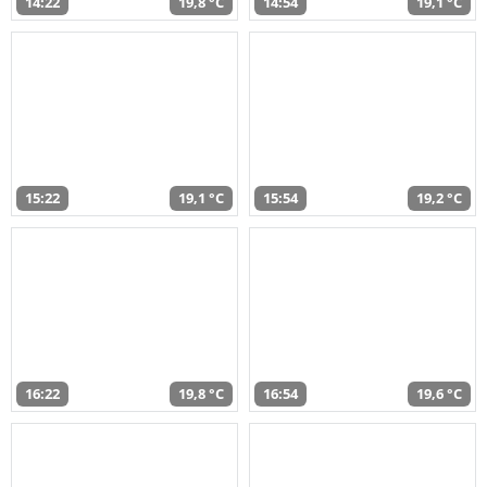
14:22
19,8 °C
14:54
19,1 °C
15:22
19,1 °C
15:54
19,2 °C
16:22
19,8 °C
16:54
19,6 °C