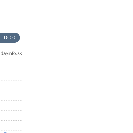
18:00