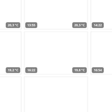
20,3 °C
13:55
20,3 °C
14:22
19,2 °C
16:22
19,8 °C
16:54