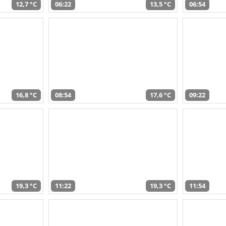
12,7 °C
06:22
13,5 °C
06:54
16,8 °C
08:54
17,6 °C
09:22
19,3 °C
11:22
19,3 °C
11:54