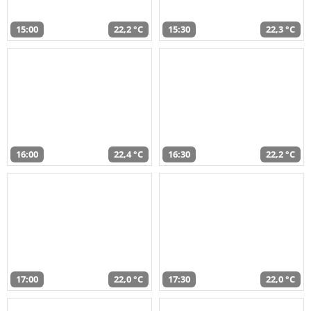
15:00
22,2 °C
15:30
22,3 °C
16:00
22,4 °C
16:30
22,2 °C
17:00
22,0 °C
17:30
22,0 °C