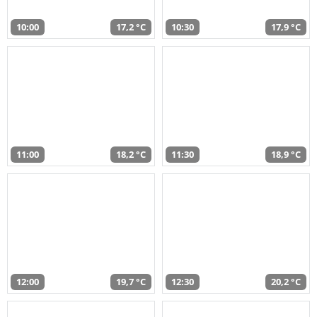
10:00
17,2 °C
10:30
17,9 °C
11:00
18,2 °C
11:30
18,9 °C
12:00
19,7 °C
12:30
20,2 °C