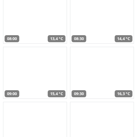
08:00
13,4 °C
08:30
14,4 °C
09:00
15,4 °C
09:30
16,3 °C