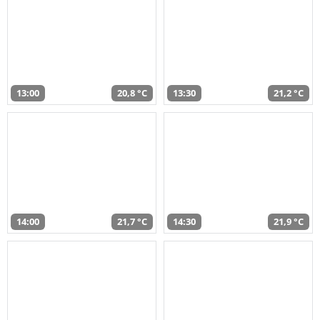
13:00
20,8 °C
13:30
21,2 °C
14:00
21,7 °C
14:30
21,9 °C